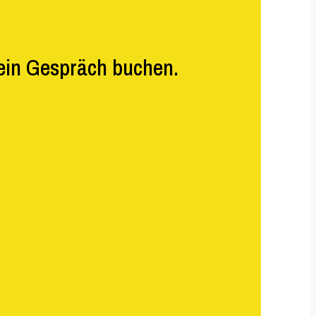
dein Gespräch buchen.