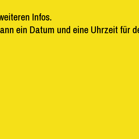
weiteren Infos.
dann ein Datum und eine Uhrzeit für 