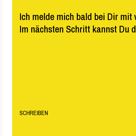
Ich melde mich bald bei Dir mit 
Im nächsten Schritt kannst Du 
SCHREIBEN