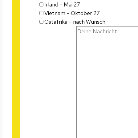
Irland – Mai 27
Vietnam – Oktober 27
Ostafrika – nach Wunsch