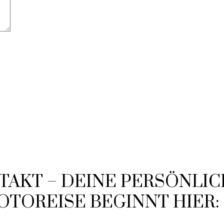
TAKT – DEINE PERSÖNLI
OTOREISE BEGINNT HIER: