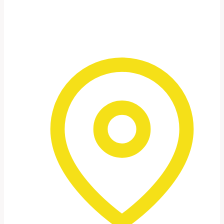
REISEHIGHLIGHTS