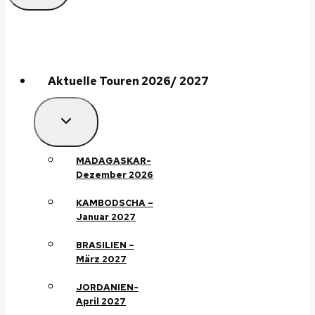
Aktuelle Touren 2026/ 2027
MADAGASKAR-
Dezember 2026
KAMBODSCHA –
Januar 2027
BRASILIEN –
März 2027
JORDANIEN-
April 2027