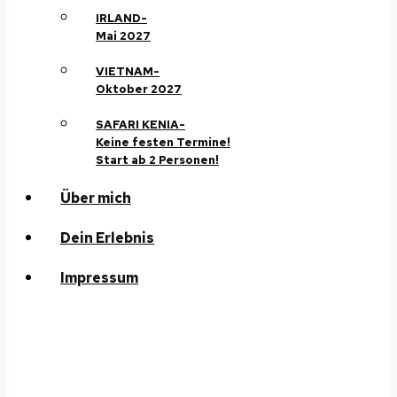
IRLAND-
Mai 2027
VIETNAM-
Oktober 2027
SAFARI KENIA-
Keine festen Termine!
Start ab 2 Personen!
Über mich
Dein Erlebnis
Impressum