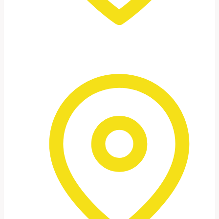
Totes Meer
Minimalistische Landschaften, ruhige
Bilder, besondere Lichtstimmungen.