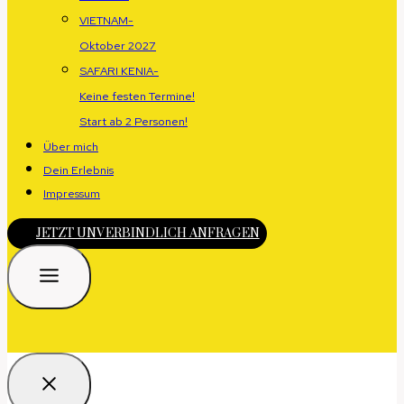
VIETNAM-
Oktober 2027
SAFARI KENIA-
Keine festen Termine!
Start ab 2 Personen!
Über mich
Dein Erlebnis
Impressum
JETZT UNVERBINDLICH ANFRAGEN