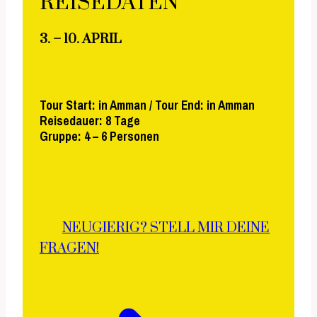
REISEDATEN
3. – 10. APRIL
Tour Start: in Amman / Tour End: in Amman
Reisedauer: 8 Tage
Gruppe: 4 – 6 Personen
NEUGIERIG? STELL MIR DEINE
FRAGEN!