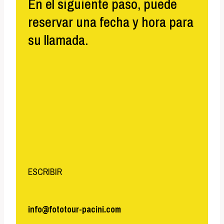
En el siguiente paso, puede
reservar una fecha y hora para
su llamada.
ESCRIBIR
info@fototour-pacini.com