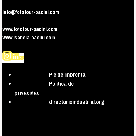
info@fototour-pacini.com
www.fototour-pacini.com
www.isabela-pacini.com
Pie de imprenta
Política de
privacidad
directorioindustrial.org