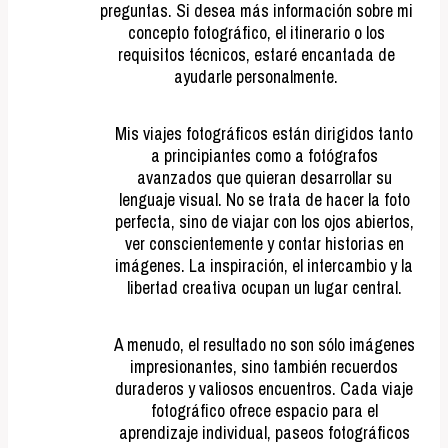
preguntas. Si desea más información sobre mi
concepto fotográfico, el itinerario o los
requisitos técnicos, estaré encantada de
ayudarle personalmente.
Mis viajes fotográficos están dirigidos tanto
a principiantes como a fotógrafos
avanzados que quieran desarrollar su
lenguaje visual. No se trata de hacer la foto
perfecta, sino de viajar con los ojos abiertos,
ver conscientemente y contar historias en
imágenes. La inspiración, el intercambio y la
libertad creativa ocupan un lugar central.
A menudo, el resultado no son sólo imágenes
impresionantes, sino también recuerdos
duraderos y valiosos encuentros. Cada viaje
fotográfico ofrece espacio para el
aprendizaje individual, paseos fotográficos