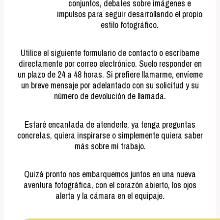
conjuntos, debates sobre imágenes e
impulsos para seguir desarrollando el propio
estilo fotográfico.
Utilice el siguiente formulario de contacto o escríbame
directamente por correo electrónico. Suelo responder en
un plazo de 24 a 48 horas. Si prefiere llamarme, envíeme
un breve mensaje por adelantado con su solicitud y su
número de devolución de llamada.
Estaré encantada de atenderle, ya tenga preguntas
concretas, quiera inspirarse o simplemente quiera saber
más sobre mi trabajo.
Quizá pronto nos embarquemos juntos en una nueva
aventura fotográfica, con el corazón abierto, los ojos
alerta y la cámara en el equipaje.