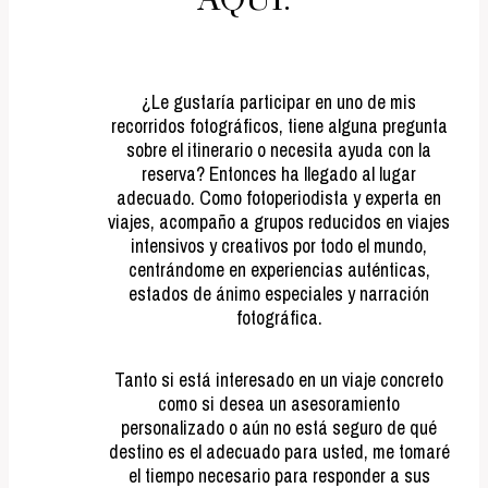
¿Le gustaría participar en uno de mis
recorridos fotográficos, tiene alguna pregunta
sobre el itinerario o necesita ayuda con la
reserva? Entonces ha llegado al lugar
adecuado. Como fotoperiodista y experta en
viajes, acompaño a grupos reducidos en viajes
intensivos y creativos por todo el mundo,
centrándome en experiencias auténticas,
estados de ánimo especiales y narración
fotográfica.
Tanto si está interesado en un viaje concreto
como si desea un asesoramiento
personalizado o aún no está seguro de qué
destino es el adecuado para usted, me tomaré
el tiempo necesario para responder a sus