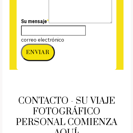
Su mensaje
*
correo electrónico
ENVIAR
CONTACTO - SU VIAJE
FOTOGRÁFICO
PERSONAL COMIENZA
AQUÍ: