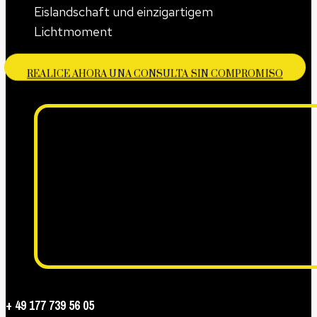
REALICE AHORA UNA CONSULTA SIN COMPROMISO
+ 49 177 739 56 05