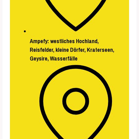
Ampefy
: westliches Hochland,
Reisfelder, kleine Dörfer,
Kraterseen,
Geysire, Wasserfälle