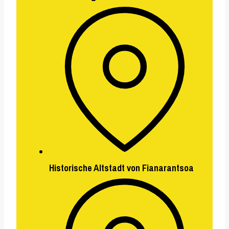
Historische Altstadt
von
Fianarantsoa