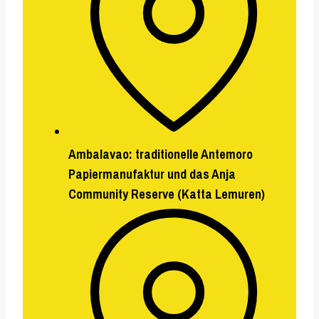
Ambalavao
: traditionelle
Antemoro
Papiermanufaktur
und das
Anja
Community Reserve
(Katta Lemuren)