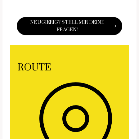
NEUGIERIG? STELL MIR DEINE
FRAGEN!
ROUTE