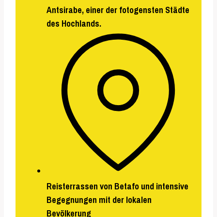
Antsirabe
, einer der fotogensten Städte
des Hochlands.
Reisterrassen von
Betafo
und intensive
Begegnungen mit der lokalen
Bevölkerung