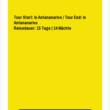
Tour Start: in Antananarivo / Tour End: in
Antananarivo
Reisedauer: 15 Tage | 14 Nächte