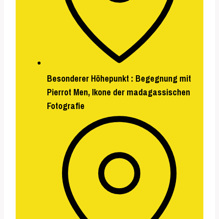
Besonderer Höhepunkt :
Begegnung mit
Pierrot Men
, Ikone der madagassischen
Fotografie