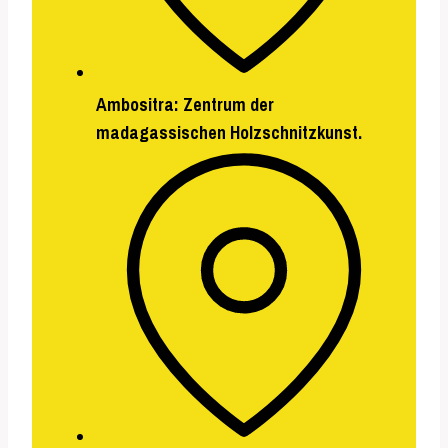
Ambositra
: Zentrum der
madagassischen Holzschnitzkunst.