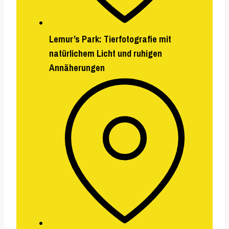
Lemur’s Park
: Tierfotografie mit
natürlichem Licht und ruhigen
Annäherungen