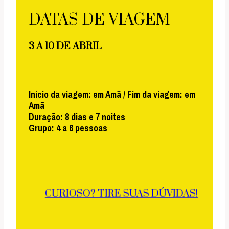
DATAS DE VIAGEM
3 A 10 DE ABRIL
Início da viagem: em Amã / Fim da viagem: em
Amã
Duração: 8 dias e 7 noites
Grupo: 4 a 6 pessoas
CURIOSO? TIRE SUAS DÚVIDAS!