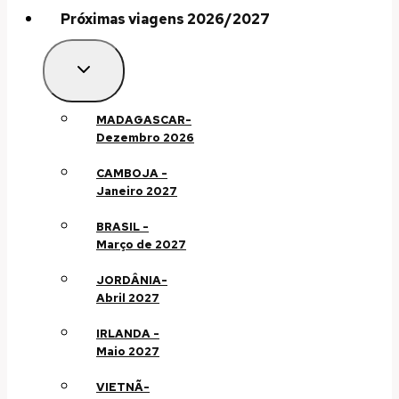
Próximas viagens 2026/2027
MADAGASCAR-
Dezembro 2026
CAMBOJA -
Janeiro 2027
BRASIL -
Março de 2027
JORDÂNIA-
Abril 2027
IRLANDA -
Maio 2027
VIETNÃ-