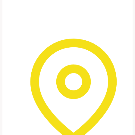
DESTAQUES DA VIAGEM