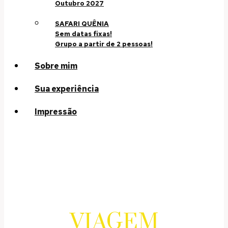
Outubro 2027
SAFARI QUÊNIA
Sem datas fixas!
Grupo a partir de 2 pessoas!
Sobre mim
Sua experiência
Impressão
VIAGEM