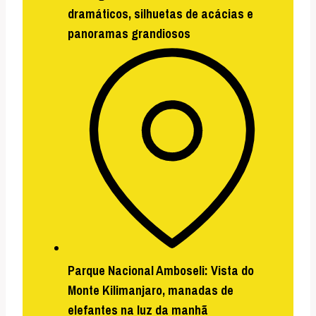
dramáticos, silhuetas de acácias e
panoramas grandiosos
Parque Nacional Amboseli:
Vista do
Monte Kilimanjaro, manadas de
elefantes na luz da manhã