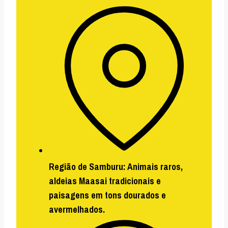
Região de Samburu:
Animais raros,
aldeias Maasai tradicionais e
paisagens em tons dourados e
avermelhados.