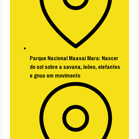
Parque Nacional Maasai Mara:
Nascer
do sol sobre a savana, leões, elefantes
e gnus em movimento