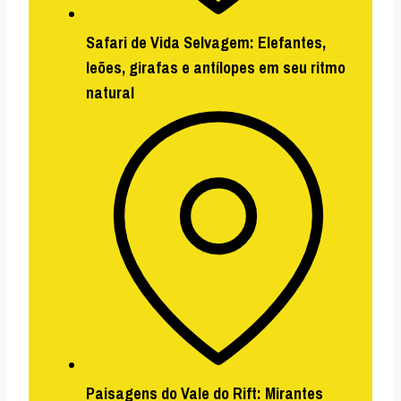
Safari de Vida Selvagem:
Elefantes,
leões, girafas e antílopes em seu ritmo
natural
Paisagens do Vale do Rift:
Mirantes