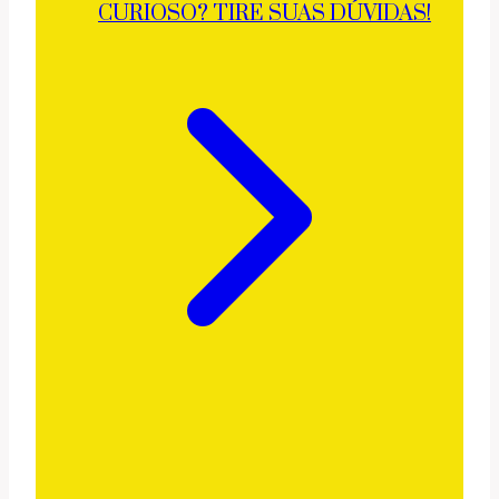
CURIOSO? TIRE SUAS DÚVIDAS!