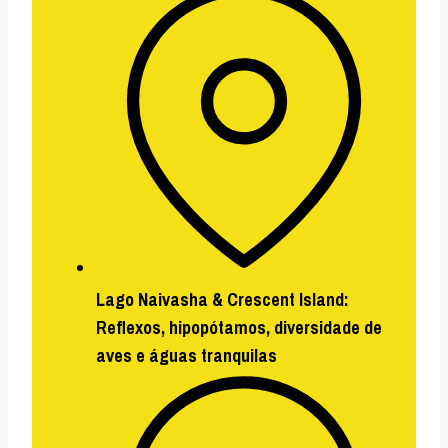
Lago Naivasha & Crescent Island:
Reflexos, hipopótamos, diversidade de
aves e águas tranquilas