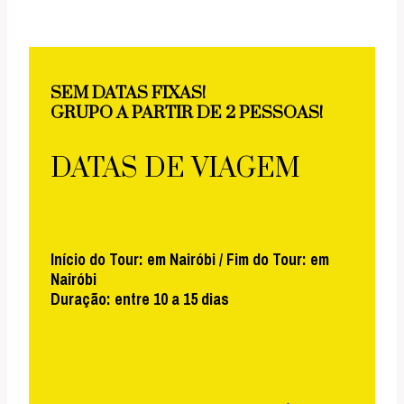
SEM DATAS FIXAS!
GRUPO A PARTIR DE 2 PESSOAS!
DATAS DE VIAGEM
Início do Tour: em Nairóbi / Fim do Tour: em
Nairóbi
Duração: entre 10 a 15 dias