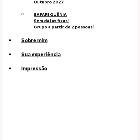
Outubro 2027
SAFARI QUÊNIA
Sem datas fixas!
Grupo a partir de 2 pessoas!
Sobre mim
Sua experiência
Impressão