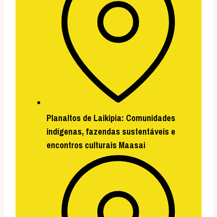
Planaltos de Laikipia:
Comunidades
indígenas, fazendas sustentáveis e
encontros culturais Maasai