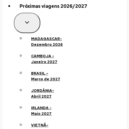
Próximas viagens 2026/2027
MADAGASCAR-
Dezembro 2026
CAMBOJA -
Janeiro 2027
BRASIL -
Março de 2027
JORDÂNIA-
Abril 2027
IRLANDA -
Maio 2027
VIETNÃ-