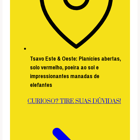
Tsavo Este & Oeste:
Planícies abertas,
solo vermelho, poeira ao sol e
impressionantes manadas de
elefantes
CURIOSO? TIRE SUAS DÚVIDAS!