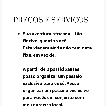
PREÇOS E SERVIÇOS
Sua aventura africana – tão
flexível quanto você:
Esta viagem
ainda não tem data
fixa.
em vez de.
A partir de 2 participantes
posso organizar um passeio
exclusivo para você.
Posso
organizar um passeio exclusivo
para vocês em conjunto com
meu parceiro local.