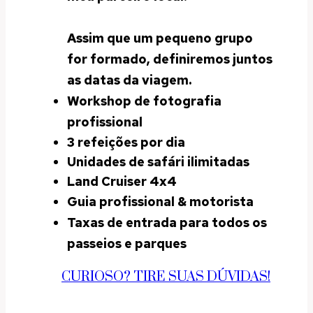
Assim que um pequeno grupo
for formado, definiremos juntos
as datas da viagem.
Workshop de fotografia
profissional
3 refeições por dia
Unidades de safári ilimitadas
Land Cruiser 4x4
Guia profissional & motorista
Taxas de entrada para todos os
passeios e parques
CURIOSO? TIRE SUAS DÚVIDAS!