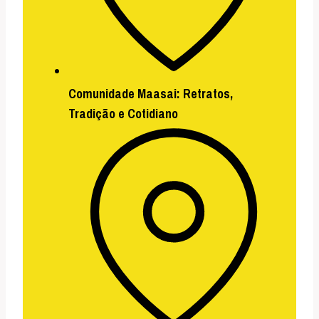
Comunidade Maasai:
Retratos,
Tradição e Cotidiano