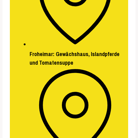
Froheimar: Gewächshaus, Islandpferde
und Tomatensuppe