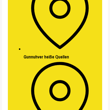
Gunnuhver heiße Quellen