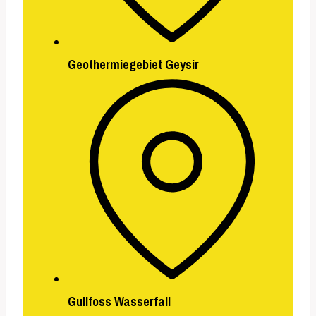
Geothermiegebiet Geysir
Gullfoss Wasserfall