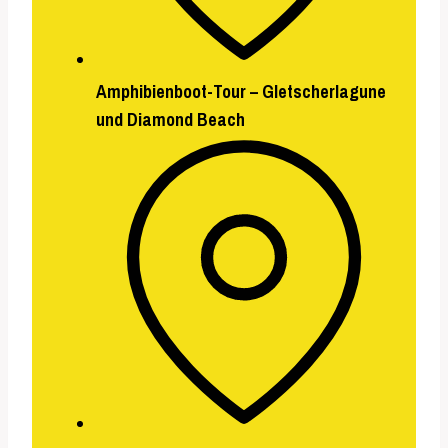
Amphibienboot-Tour – Gletscherlagune
und Diamond Beach