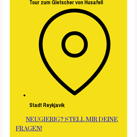
Tour zum Gletscher von Husafell
Stadt Reykjavík
NEUGIERIG? STELL MIR DEINE
FRAGEN!