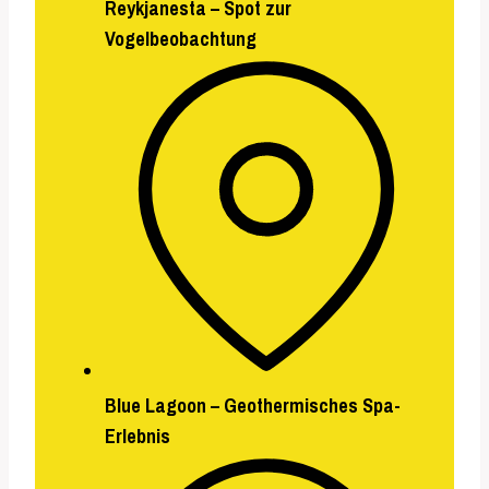
Reykjanesta – Spot zur
Vogelbeobachtung
Blue Lagoon – Geothermisches Spa-
Erlebnis