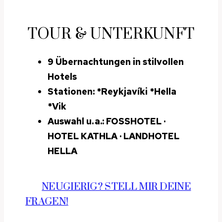
TOUR & UNTERKUNFT
9 Übernachtungen in stilvollen
Hotels
Stationen:
*Reykjavíki *Hella
*Vik
Auswahl u. a.: FOSSHOTEL ·
HOTEL KATHLA · LANDHOTEL
HELLA
NEUGIERIG? STELL MIR DEINE
FRAGEN!