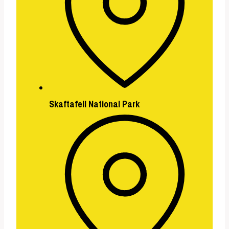
Skaftafell National Park