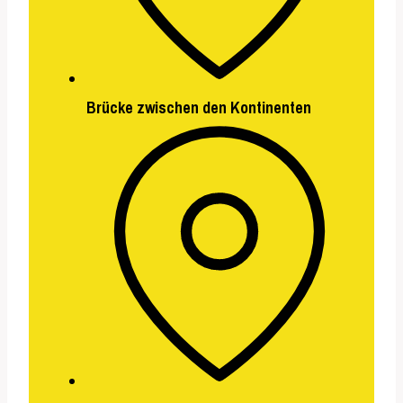
Brücke zwischen den Kontinenten