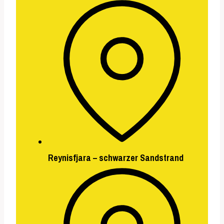
Reynisfjara – schwarzer Sandstrand