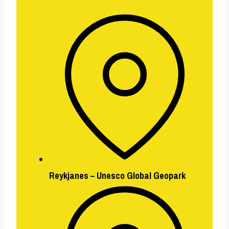
Reykjanes – Unesco Global Geopark