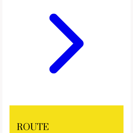
ROUTE