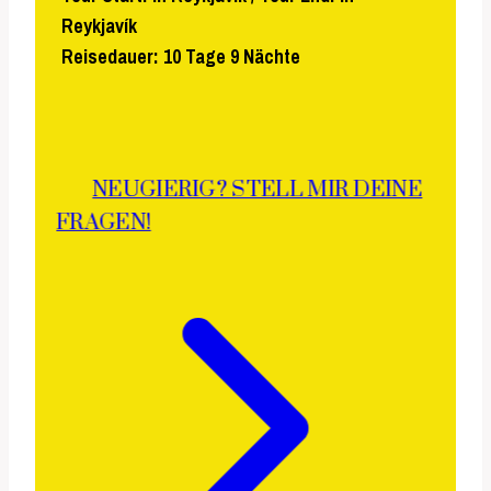
Reykjavík
Reisedauer: 10 Tage 9 Nächte
NEUGIERIG? STELL MIR DEINE
FRAGEN!