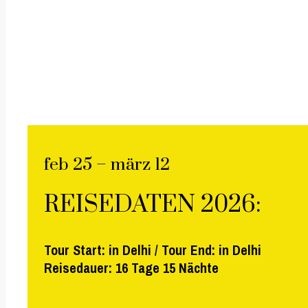
feb 25 – märz 12
REISEDATEN 2026:
Tour Start: in Delhi / Tour End: in Delhi
Reisedauer: 16 Tage 15 Nächte