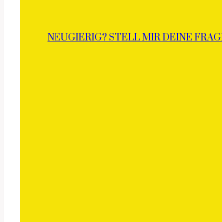
NEUGIERIG? STELL MIR DEINE FRAG