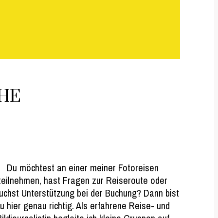
CHE
Du möchtest an einer meiner Fotoreisen
teilnehmen, hast Fragen zur Reiseroute oder
uchst Unterstützung bei der Buchung? Dann bist
u hier genau richtig. Als erfahrene Reise- und