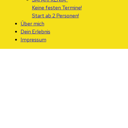
Keine festen Termine!
Start ab 2 Personen!
Über mich
Dein Erlebnis
Impressum