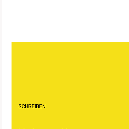
Jede 
SCHREIBEN