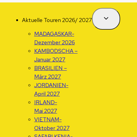
Aktuelle Touren 2026/ 2027
MADAGASKAR-
Dezember 2026
KAMBODSCHA –
Januar 2027
BRASILIEN –
März 2027
JORDANIEN-
April 2027
IRLAND-
Mai 2027
VIETNAM-
Oktober 2027
SAFARI KENIA-