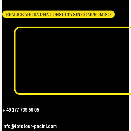
REALICE AHORA UNA CONSULTA SIN COMPROMISO
+ 49 177 739 56 05
info@fototour-pacini.com