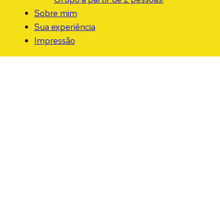
Sobre mim
Sua experiência
Impressão