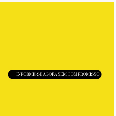
INFORME-SE AGORA SEM COMPROMISSO