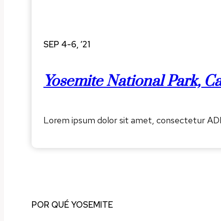
SEP 4-6, ’21
Yosemite National Park, Ca
Lorem ipsum dolor sit amet, consectetur AD
POR QUÉ YOSEMITE