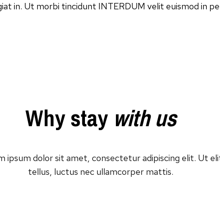
iat in. Ut morbi tincidunt INTERDUM velit euismod in pe
Why stay
with us
 ipsum dolor sit amet, consectetur adipiscing elit. Ut eli
tellus, luctus nec ullamcorper mattis.