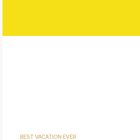
BEST VACATION EVER