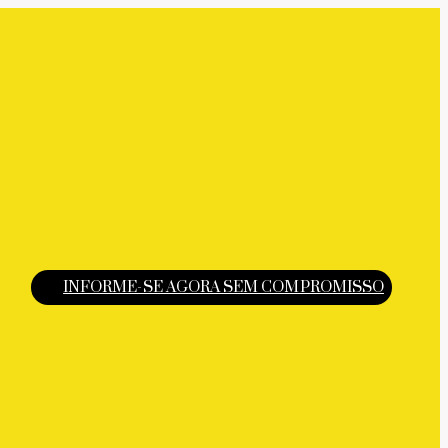
INFORME-SE AGORA SEM COMPROMISSO