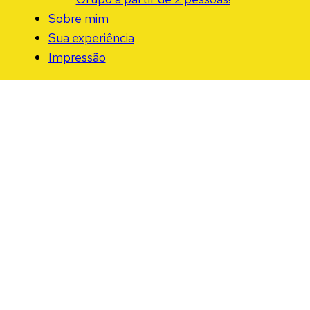
Sobre mim
Sua experiência
Impressão