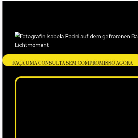
FAÇA UMA CONSULTA SEM COMPROMISSO AGORA