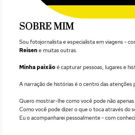
SOBRE MIM
Sou fotojornalista e especialista em viagens - 
Reisen
e muitas outras.
Minha paixão
é capturar pessoas, lugares e hi
A narração de histórias é o centro das atenções
Quero mostrar-lhe como você pode não apenas 
Como você pode dizer o que o toca através do se
Eu o acompanharei pessoalmente - com conhecime