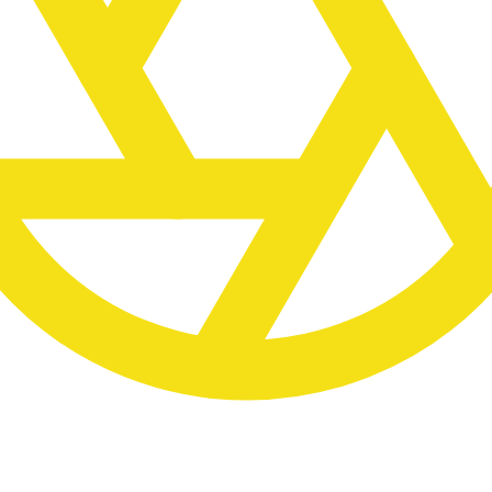
im richtigen Licht