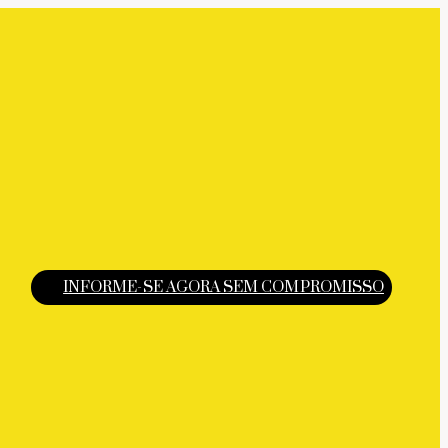
INFORME-SE AGORA SEM COMPROMISSO